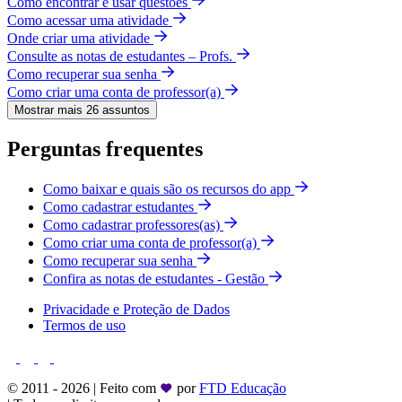
Como encontrar e usar questões
Como acessar uma atividade
Onde criar uma atividade
Consulte as notas de estudantes – Profs.
Como recuperar sua senha
Como criar uma conta de professor(a)
Mostrar mais 26 assuntos
Perguntas frequentes
Como baixar e quais são os recursos do app
Como cadastrar estudantes
Como cadastrar professores(as)
Como criar uma conta de professor(a)
Como recuperar sua senha
Confira as notas de estudantes - Gestão
Privacidade e Proteção de Dados
Termos de uso
© 2011 - 2026 | Feito com
por
FTD Educação