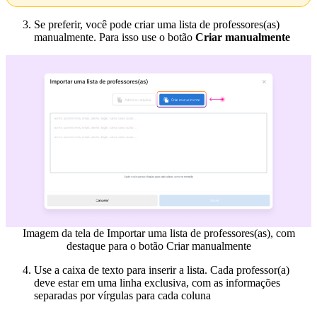
Se preferir, você pode criar uma lista de professores(as)
manualmente. Para isso use o botão
Criar manualmente
Imagem da tela de Importar uma lista de professores(as), com
destaque para o botão Criar manualmente
Use a caixa de texto para inserir a lista. Cada professor(a)
deve estar em uma linha exclusiva, com as informações
separadas por vírgulas para cada coluna