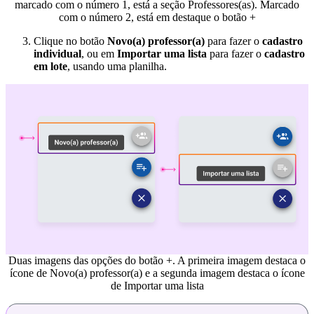
marcado com o número 1, está a seção Professores(as). Marcado
com o número 2, está em destaque o botão +
Clique no botão
Novo(a) professor(a)
para fazer o
cadastro
individual
, ou em
Importar uma lista
para fazer o
cadastro
em lote
, usando uma planilha.
Duas imagens das opções do botão +. A primeira imagem destaca o
ícone de Novo(a) professor(a) e a segunda imagem destaca o ícone
de Importar uma lista