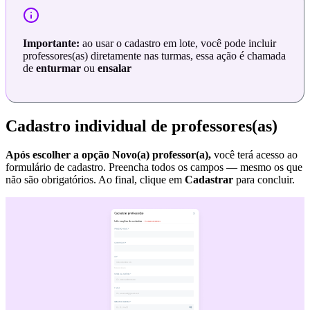
Importante:
ao usar o cadastro em lote, você pode incluir
professores(as) diretamente nas turmas, essa ação é chamada
de
enturmar
ou
ensalar
Cadastro individual de professores(as)
Após escolher a opção Novo(a) professor(a),
você terá acesso ao
formulário de cadastro. Preencha todos os campos — mesmo os que
não são obrigatórios. Ao final, clique em
Cadastrar
para concluir.