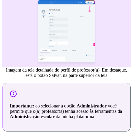
Imagem da tela detalhada do perfil de professor(a). Em destaque,
está o botão Salvar, na parte superior da tela
Importante:
ao selecionar a opção
Administrador
você
permite que o(a) professor(a) tenha acesso às ferramentas da
Administração escolar
da minha plataforma