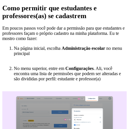
Como permitir que estudantes e
professores(as) se cadastrem
Em poucos passos você pode dar a permissão para que estudantes e
professores façam o próprio cadastro na minha plataforma. Eu te
mostro como fazer:
Na página inicial, escolha
Administração escolar
no menu
principal
No menu superior, entre em
Configurações
. Ali, você
encontra uma lista de permissões que podem ser alteradas e
são divididas por perfil: estudante e professor(a)