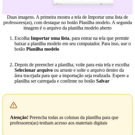
Duas imagens. A primeira mostra a tela de Importar uma lista de
professores(as), com destaque no botão Planilha modelo. A segunda
imagem é o arquivo da planilha modelo aberto
Escolha
Importar uma lista
, para entrar na tela que permite
baixar a planilha modelo em seu computador. Para isso, use o
botão
Planilha modelo
Depois de preencher a planilha, volte para esta tela e escolha
Selecionar arquivo
ou arraste e solte o arquivo dentro da
área tracejada para que a importação seja realizada. Espere a
planilha ser carregada e confirme no botão
Salvar
Atenção!
Preencha todas as colunas da planilha para que
professores(as) tenham acesso aos materiais digitais