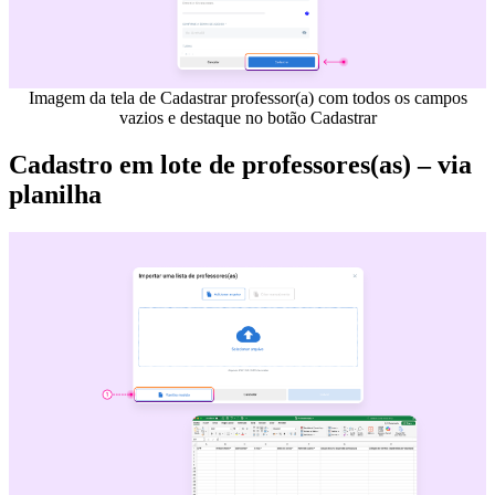
Imagem da tela de Cadastrar professor(a) com todos os campos
vazios e destaque no botão Cadastrar
Cadastro em lote de professores(as) – via
planilha