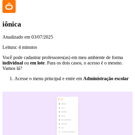
iônica
Atualizado em 03/07/2025
Leitura: 4 minutos
Você pode cadastrar professores(as) em meu ambiente de forma
individual
ou
em lote
. Para os dois casos, o acesso é o mesmo.
Vamos lá?
Acesse o menu principal e entre em
Administração escolar