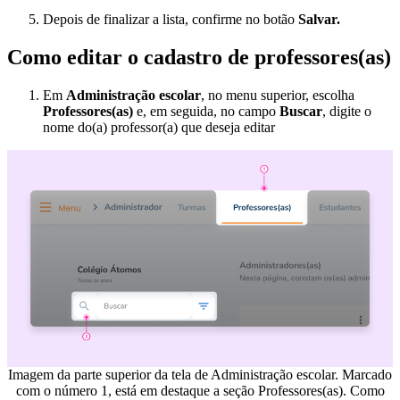
Depois de finalizar a lista, confirme no botão
Salvar.
Como editar o cadastro de professores(as)
Em
Administração escolar
, no menu superior, escolha
Professores(as)
e, em seguida, no campo
Buscar
, digite o
nome do(a) professor(a) que deseja editar
Imagem da parte superior da tela de Administração escolar. Marcado
com o número 1, está em destaque a seção Professores(as). Como