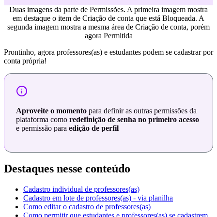
Duas imagens da parte de Permissões. A primeira imagem mostra
em destaque o item de Criação de conta que está Bloqueada. A
segunda imagem mostra a mesma área de Criação de conta, porém
agora Permitida
Prontinho, agora professores(as) e estudantes podem se cadastrar por
conta própria!
Aproveite o momento
para definir as outras permissões da
plataforma como
redefinição de senha no primeiro acesso
e permissão para
edição de perfil
Destaques nesse conteúdo
Cadastro individual de professores(as)
Cadastro em lote de professores(as) - via planilha
Como editar o cadastro de professores(as)
Como permitir que estudantes e professores(as) se cadastrem