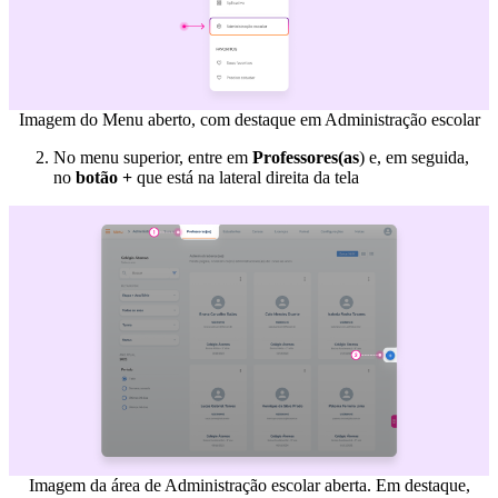
Imagem do Menu aberto, com destaque em Administração escolar
No menu superior, entre em
Professores(as
) e, em seguida,
no
botão +
que está na lateral direita da tela
Imagem da área de Administração escolar aberta. Em destaque,