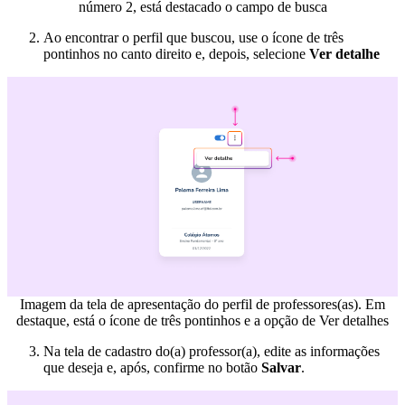
número 2, está destacado o campo de busca
Ao encontrar o perfil que buscou, use o ícone de três
pontinhos no canto direito e, depois, selecione
Ver detalhe
Imagem da tela de apresentação do perfil de professores(as). Em
destaque, está o ícone de três pontinhos e a opção de Ver detalhes
Na tela de cadastro do(a) professor(a), edite as informações
que deseja e, após, confirme no botão
Salvar
.