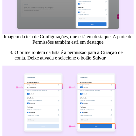
Imagem da tela de Configurações, que está em destaque. A parte de
Permissões também está em destaque
O primeiro item da lista é a permissão para a
Criação
de
conta. Deixe ativada e selecione o botão
Salvar