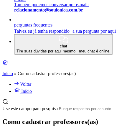
Também podemos conversar por e-mail:
relacionamento@souionica.com.br
perguntas frequentes
Talvez eu já tenha respondido a sua pergunta por aqui
chat
Tire suas dúvidas por aqui mesmo, meu chat é online.
Início
»
Como cadastrar professores(as)
Voltar
Início
Use este campo para pesquisa
Como cadastrar professores(as)