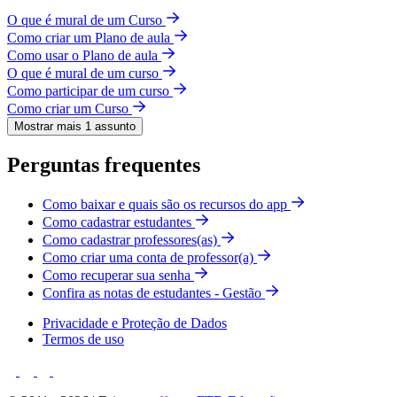
O que é mural de um Curso
Como criar um Plano de aula
Como usar o Plano de aula
O que é mural de um curso
Como participar de um curso
Como criar um Curso
Mostrar mais 1 assunto
Perguntas frequentes
Como baixar e quais são os recursos do app
Como cadastrar estudantes
Como cadastrar professores(as)
Como criar uma conta de professor(a)
Como recuperar sua senha
Confira as notas de estudantes - Gestão
Privacidade e Proteção de Dados
Termos de uso