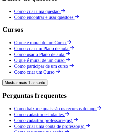
Como criar uma questão
Como encontrar e usar questões
Cursos
O que é mural de um Curso
Como criar um Plano de aula
Como usar o Plano de aula
O que é mural de um curso
Como participar de um curso
Como criar um Curso
Mostrar mais 1 assunto
Perguntas frequentes
Como baixar e quais são os recursos do app
Como cadastrar estudantes
Como cadastrar professores(as)
Como criar uma conta de professor(a)