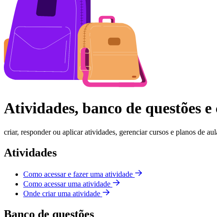
Atividades, banco de questões e
criar, responder ou aplicar atividades, gerenciar cursos e planos de aul
Atividades
Como acessar e fazer uma atividade
Como acessar uma atividade
Onde criar uma atividade
Banco de questões